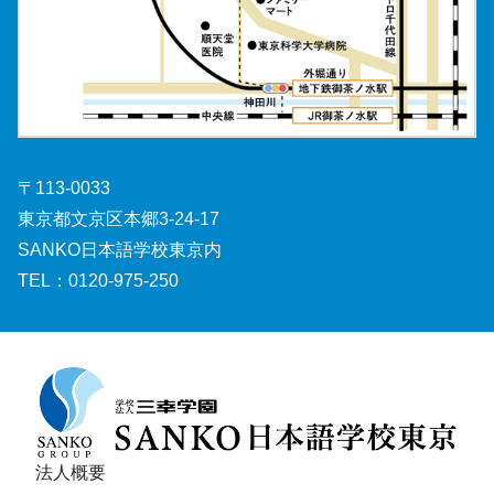
〒113-0033
東京都文京区本郷3-24-17
SANKO日本語学校東京内
TEL：
0120-975-250
法人概要