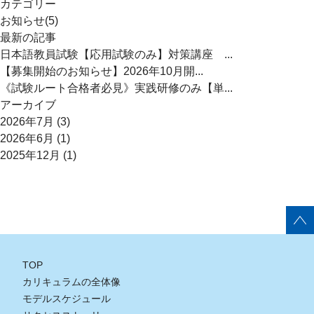
カテゴリー
お知らせ(5)
最新の記事
日本語教員試験【応用試験のみ】対策講座 ...
【募集開始のお知らせ】2026年10月開...
《試験ルート合格者必見》実践研修のみ【単...
アーカイブ
2026年7月
(3)
2026年6月
(1)
2025年12月
(1)
TOP
カリキュラムの全体像
モデルスケジュール