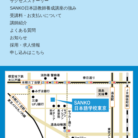
サクセスストーリー
SANKO日本語教師養成講座の強み
受講料・お支払いについて
講師紹介
よくある質問
お知らせ
採用・求人情報
申し込みはこちら