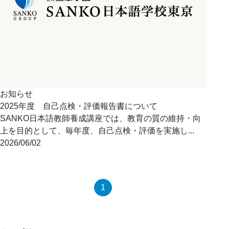
お知らせ
2025年度 自己点検・評価報告書について
SANKO日本語教師養成講座では、教育の質の維持・向
上を目的として、毎年度、自己点検・評価を実施し...
2026/06/02
1